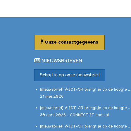
Onze contactgegevens
NIEUWSBRIEVEN
Schrijf in op onze nieuwsbrief
[nieuwsbrief] V-ICT-OR brengt je op de hoogte ...
21 mei 2026
[nieuwsbrief] V-ICT-OR brengt je op de hoogte ...
30 april 2026 - CONNECT IT special
[nieuwsbrief] V-ICT-OR brengt je op de hoogte ...