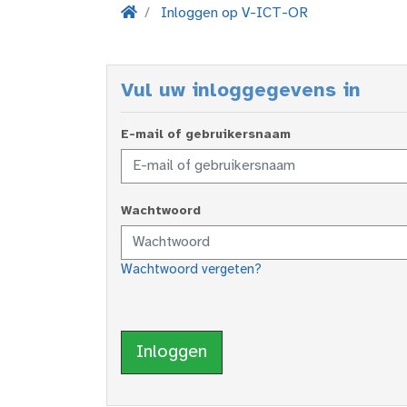
Inloggen op V-ICT-OR
Vul uw inloggegevens in
E-mail of gebruikersnaam
Wachtwoord
Wachtwoord vergeten?
Inloggen