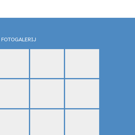
FOTOGALERIJ