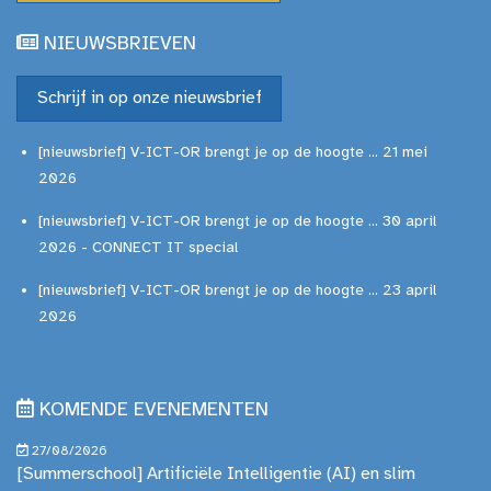
NIEUWSBRIEVEN
Schrijf in op onze nieuwsbrief
[nieuwsbrief] V-ICT-OR brengt je op de hoogte ... 21 mei
2026
[nieuwsbrief] V-ICT-OR brengt je op de hoogte ... 30 april
2026 - CONNECT IT special
[nieuwsbrief] V-ICT-OR brengt je op de hoogte ... 23 april
2026
KOMENDE EVENEMENTEN
27/08/2026
[Summerschool] Artificiële Intelligentie (AI) en slim