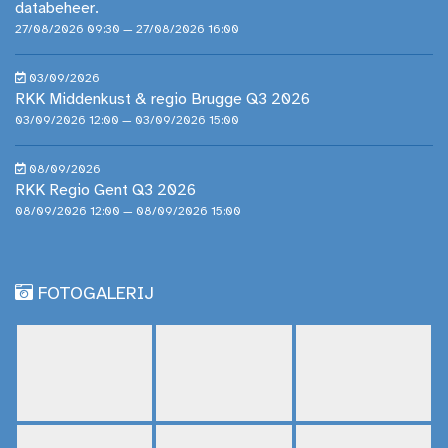
databeheer.
27/08/2026 09:30 — 27/08/2026 16:00
03/09/2026
RKK Middenkust & regio Brugge Q3 2026
03/09/2026 12:00 — 03/09/2026 15:00
08/09/2026
RKK Regio Gent Q3 2026
08/09/2026 12:00 — 08/09/2026 15:00
FOTOGALERIJ