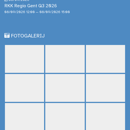
RKK Regio Gent Q3 2026
08/09/2026 12:00 — 08/09/2026 15:00
FOTOGALERIJ