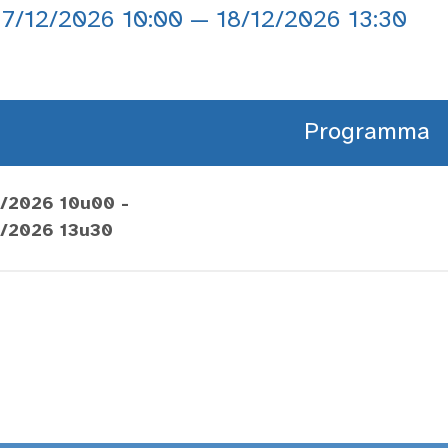
7/12/2026 10:00 — 18/12/2026 13:30
Programma
2/2026 10u00 -
2/2026 13u30