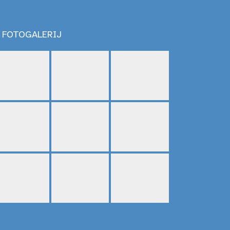
FOTOGALERIJ