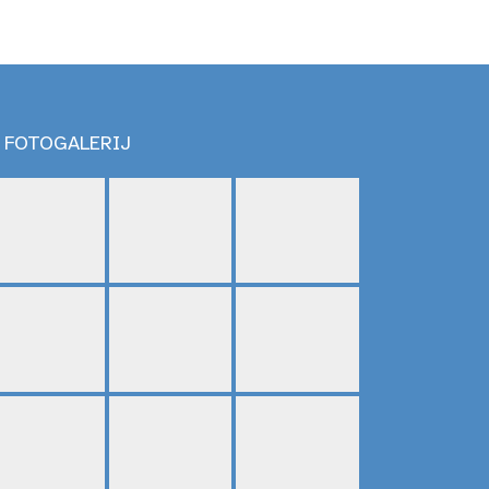
FOTOGALERIJ