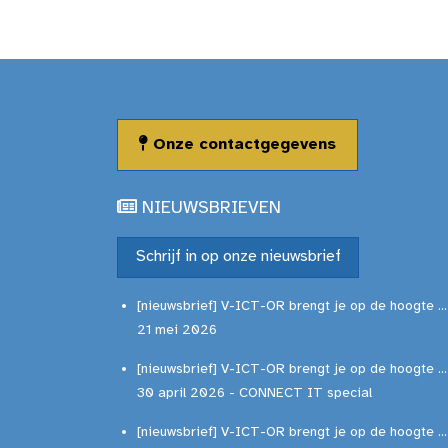
Onze contactgegevens
NIEUWSBRIEVEN
Schrijf in op onze nieuwsbrief
[nieuwsbrief] V-ICT-OR brengt je op de hoogte ...
21 mei 2026
[nieuwsbrief] V-ICT-OR brengt je op de hoogte ...
30 april 2026 - CONNECT IT special
[nieuwsbrief] V-ICT-OR brengt je op de hoogte ...