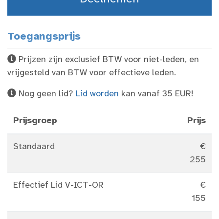
Toegangsprijs
Prijzen zijn exclusief BTW voor niet-leden, en
vrijgesteld van BTW voor effectieve leden.
Nog geen lid?
Lid worden
kan vanaf 35 EUR!
Prijsgroep
Prijs
Standaard
€
255
Effectief Lid V-ICT-OR
€
155