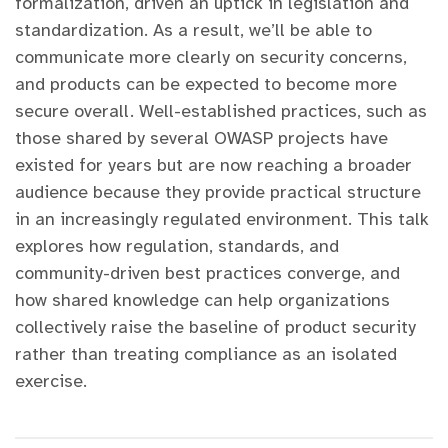
formalization, driven an uptick in legislation and
standardization. As a result, we’ll be able to
communicate more clearly on security concerns,
and products can be expected to become more
secure overall. Well-established practices, such as
those shared by several OWASP projects have
existed for years but are now reaching a broader
audience because they provide practical structure
in an increasingly regulated environment. This talk
explores how regulation, standards, and
community-driven best practices converge, and
how shared knowledge can help organizations
collectively raise the baseline of product security
rather than treating compliance as an isolated
exercise.