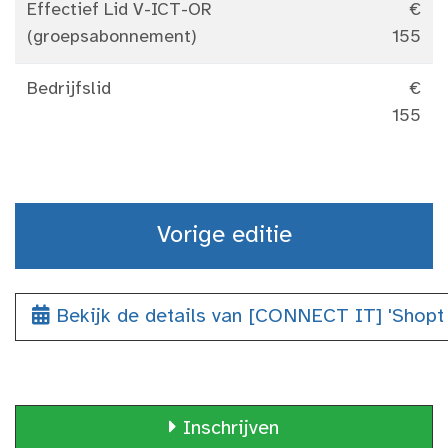
Effectief Lid V-ICT-OR
€
(groepsabonnement)
155
Bedrijfslid
€
155
Vorige editie
Bekijk de details van [CONNECT IT] 'Shopt
Inschrijven