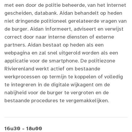
met een door de politie beheerde, van het internet
gescheiden, databank. Aidan behandelt op heden
niet dringende politioneel gerelateerde vragen van
de burger. Aidan informeert, adviseert en verwijst
correct door naar interne diensten of externe
partners. Aidan bestaat op heden als een
webpagina en zal snel uitgerold worden als een
applicatie voor de smartphone. De politiezone
Rivierenland werkt actief om bestaande
werkprocessen op termijn te koppelen of volledig
te integreren in de digitale wijkagent om de
nabijheid voor de burger te vergroten en de
bestaande procedures te vergemakkelijken.
16u30 - 18u00