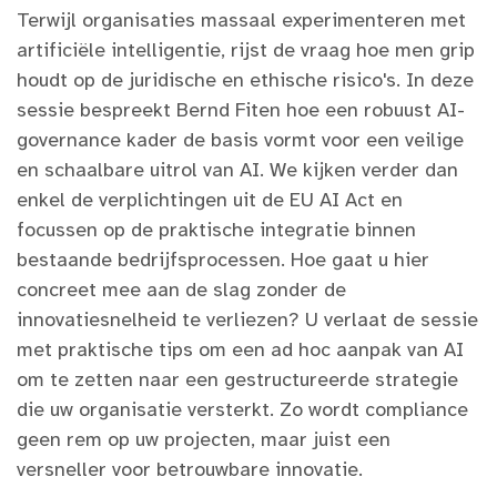
Terwijl organisaties massaal experimenteren met
artificiële intelligentie, rijst de vraag hoe men grip
houdt op de juridische en ethische risico's. In deze
sessie bespreekt Bernd Fiten hoe een robuust AI-
governance kader de basis vormt voor een veilige
en schaalbare uitrol van AI. We kijken verder dan
enkel de verplichtingen uit de EU AI Act en
focussen op de praktische integratie binnen
bestaande bedrijfsprocessen. Hoe gaat u hier
concreet mee aan de slag zonder de
innovatiesnelheid te verliezen? U verlaat de sessie
met praktische tips om een ad hoc aanpak van AI
om te zetten naar een gestructureerde strategie
die uw organisatie versterkt. Zo wordt compliance
geen rem op uw projecten, maar juist een
versneller voor betrouwbare innovatie.