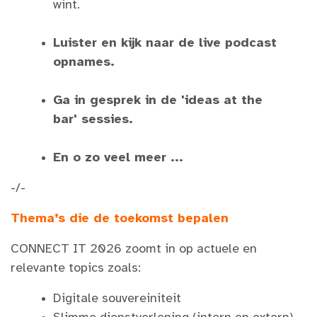
wint.
Luister en kijk naar de live podcast
opnames.
Ga in gesprek in de 'ideas at the
bar' sessies.
En o zo veel meer ...
-/-
Thema’s die de toekomst bepalen
CONNECT IT 2026 zoomt in op actuele en
relevante topics zoals:
Digitale souvereiniteit