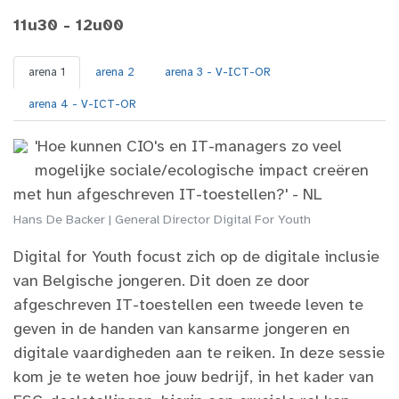
11u30 - 12u00
arena 1
arena 2
arena 3 - V-ICT-OR
arena 4 - V-ICT-OR
'Hoe kunnen CIO's en IT-managers zo veel
mogelijke sociale/ecologische impact creëren
met hun afgeschreven IT-toestellen?' - NL
Hans De Backer | General Director Digital For Youth
Digital for Youth focust zich op de digitale inclusie
van Belgische jongeren. Dit doen ze door
afgeschreven IT-toestellen een tweede leven te
geven in de handen van kansarme jongeren en
digitale vaardigheden aan te reiken. In deze sessie
kom je te weten hoe jouw bedrijf, in het kader van