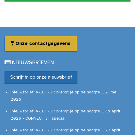
Onze contactgegevens
NIEUWSBRIEVEN
Schrijf in op onze nieuwsbrief
[nieuwsbrief] V-ICT-OR brengt je op de hoogte ... 21 mei
2026
[nieuwsbrief] V-ICT-OR brengt je op de hoogte ... 30 april
2026 - CONNECT IT special
[nieuwsbrief] V-ICT-OR brengt je op de hoogte ... 23 april