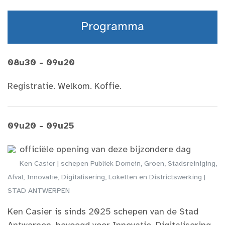
Programma
08u30 - 09u20
Registratie. Welkom. Koffie.
09u20 - 09u25
officiële opening van deze bijzondere dag
Ken Casier | schepen Publiek Domein, Groen, Stadsreiniging,
Afval, Innovatie, Digitalisering, Loketten en Districtswerking |
STAD ANTWERPEN
Ken Casier is sinds 2025 schepen van de Stad