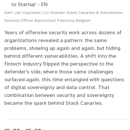
to Startup' - EN
Gert-Jan Ceyssens | Co-founder Stack Canaries & Information
Security Officer Bancontact Payconiq Belgium
Years of offensive security work across dozens of
organizations revealed a pattern: the same
problems, showing up again and again, but hiding
behind different vulnerabilities. A shift into the
fintech industry flipped the perspective to the
defender's side, where those same challenges
surfaced again, this time entangled with questions
of digital sovereignty and data control. That
combination between security and sovereignty
became the spark behind Stack Canaries.