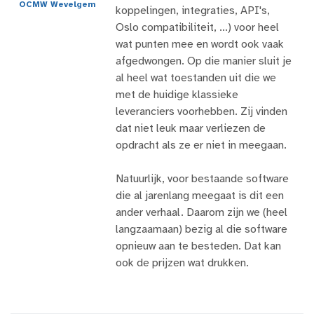
OCMW Wevelgem
koppelingen, integraties, API's,
Oslo compatibiliteit, ...) voor heel
wat punten mee en wordt ook vaak
afgedwongen. Op die manier sluit je
al heel wat toestanden uit die we
met de huidige klassieke
leveranciers voorhebben. Zij vinden
dat niet leuk maar verliezen de
opdracht als ze er niet in meegaan.
Natuurlijk, voor bestaande software
die al jarenlang meegaat is dit een
ander verhaal. Daarom zijn we (heel
langzaamaan) bezig al die software
opnieuw aan te besteden. Dat kan
ook de prijzen wat drukken.