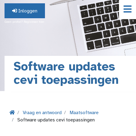
Inloggen
Geen profiel? Registreer hier.
Software updates
cevi toepassingen
Vraag en antwoord
Maatsoftware
Software updates cevi toepassingen