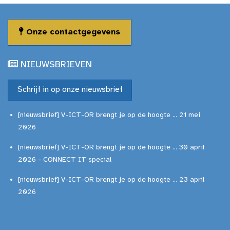
Onze contactgegevens
NIEUWSBRIEVEN
Schrijf in op onze nieuwsbrief
[nieuwsbrief] V-ICT-OR brengt je op de hoogte ... 21 mei
2026
[nieuwsbrief] V-ICT-OR brengt je op de hoogte ... 30 april
2026 - CONNECT IT special
[nieuwsbrief] V-ICT-OR brengt je op de hoogte ... 23 april
2026