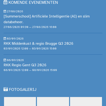
KOMENDE EVENEMENTEN
27/08/2026
[Summerschool] Artificiële Intelligentie (AI) en slim
databeheer.
27/08/2026 09:30 — 27/08/2026 16:00
03/09/2026
RKK Middenkust & regio Brugge Q3 2026
03/09/2026 12:00 — 03/09/2026 15:00
08/09/2026
RKK Regio Gent Q3 2026
08/09/2026 12:00 — 08/09/2026 15:00
FOTOGALERIJ