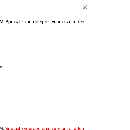
M. Speciale voordeelprijs voor onze leden
n.
OM.
Speciale voordeelprijs voor onze leden