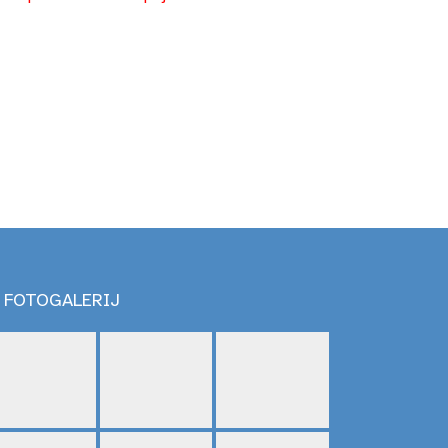
FOTOGALERIJ