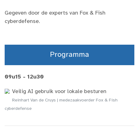
Gegeven door de experts van Fox & Fish
cyberdefense.
Programma
09u15 - 12u30
Veilig AI gebruik voor lokale besturen
Reinhart Van de Cruys | medezaakvoerder Fox & Fish
cyberdefense