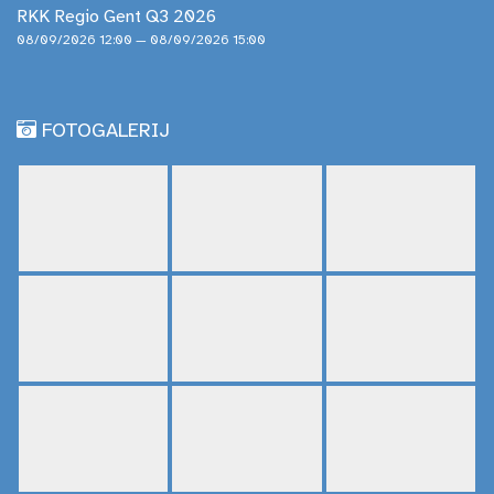
RKK Regio Gent Q3 2026
08/09/2026 12:00 — 08/09/2026 15:00
FOTOGALERIJ