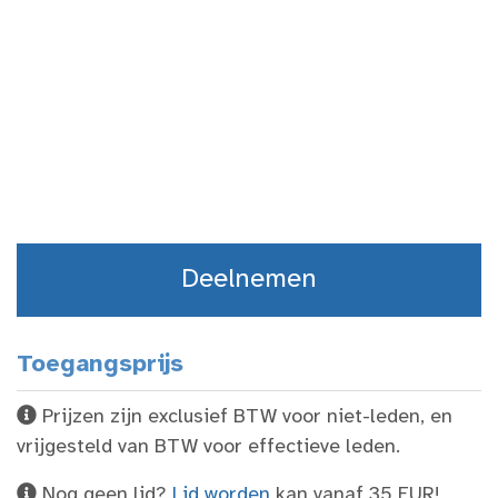
Deelnemen
Toegangsprijs
Prijzen zijn exclusief BTW voor niet-leden, en
vrijgesteld van BTW voor effectieve leden.
Nog geen lid?
Lid worden
kan vanaf 35 EUR!