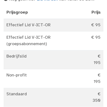
Prijsgroep
Prijs
Effectief Lid V-ICT-OR
€ 95
Effectief Lid V-ICT-OR
€ 95
(groepsabonnement)
Bedrijfslid
€
195
Non-profit
€
195
Standaard
€
350