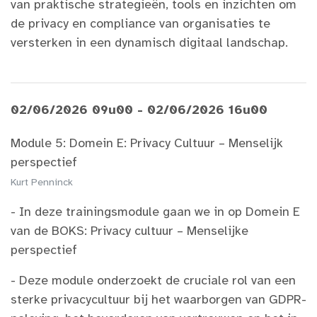
van praktische strategieën, tools en inzichten om
de privacy en compliance van organisaties te
versterken in een dynamisch digitaal landschap.
02/06/2026 09u00 - 02/06/2026 16u00
Module 5: Domein E: Privacy Cultuur – Menselijk
perspectief
Kurt Penninck
- In deze trainingsmodule gaan we in op Domein E
van de BOKS: Privacy cultuur – Menselijke
perspectief​
- Deze module onderzoekt de cruciale rol van een
sterke privacycultuur bij het waarborgen van GDPR-