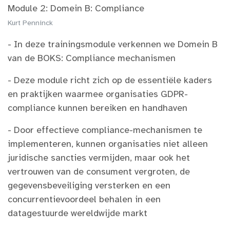
Module 2: Domein B: Compliance
Kurt Penninck
- In deze trainingsmodule verkennen we Domein B
van de BOKS: Compliance mechanismen​
- Deze module richt zich op de essentiële kaders
en praktijken waarmee organisaties GDPR-
compliance kunnen bereiken en handhaven​
- Door effectieve compliance-mechanismen te
implementeren, kunnen organisaties niet alleen
juridische sancties vermijden, maar ook het
vertrouwen van de consument vergroten, de
gegevensbeveiliging versterken en een
concurrentievoordeel behalen in een
datagestuurde wereldwijde markt​