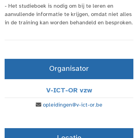
- Het studieboek is nodig om bij te leren en
aanvullende informatie te krijgen, omdat niet alles
in de training kan worden behandeld en besproken.​
Organisator
V-ICT-OR vzw
opleidingen@v-ict-or.be