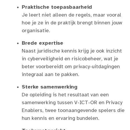
Praktische toepasbaarheid
Je leert niet alleen de regels, maar vooral
hoe je ze in de praktijk brengt binnen jouw
organisatie.
Brede expertise
Naast juridische kennis krijg je ook inzicht
in cyberveiligheid en risicobeheer, wat je
beter voorbereidt om privacy-uitdagingen
integraal aan te pakken.
Sterke samenwerking
De opleiding is het resultaat van een
samenwerking tussen V-ICT-OR en Privacy
Enablers, twee toonaangevende spelers die
hun kennis en ervaring bundelen.