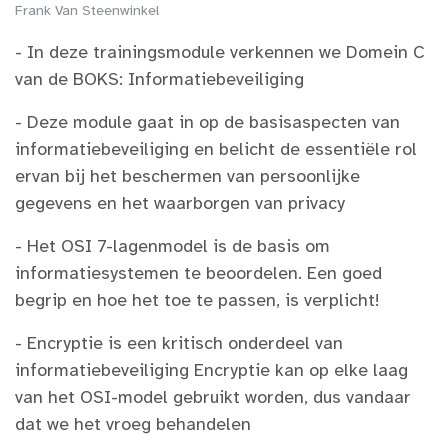
Frank Van Steenwinkel
- In deze trainingsmodule verkennen we Domein C
van de BOKS: Informatiebeveiliging​
- Deze module gaat in op de basisaspecten van
informatiebeveiliging en belicht de essentiële rol
ervan bij het beschermen van persoonlijke
gegevens en het waarborgen van privacy​
- Het OSI 7-lagenmodel is de basis om
informatiesystemen te beoordelen. Een goed
begrip en hoe het toe te passen, is verplicht! ​
- Encryptie is een kritisch onderdeel van
informatiebeveiliging Encryptie kan op elke laag
van het OSI-model gebruikt worden, dus vandaar
dat we het vroeg behandelen​