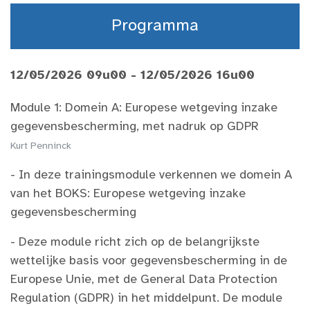
Programma
12/05/2026 09u00 - 12/05/2026 16u00
Module 1: Domein A​: Europese wetgeving inzake
gegevensbescherming, met nadruk op GDPR
Kurt Penninck
- In deze trainingsmodule verkennen we domein A
van het BOKS: Europese wetgeving inzake
gegevensbescherming​
- Deze module richt zich op de belangrijkste
wettelijke basis voor gegevensbescherming in de
Europese Unie, met de General Data Protection
Regulation (GDPR) in het middelpunt. De module