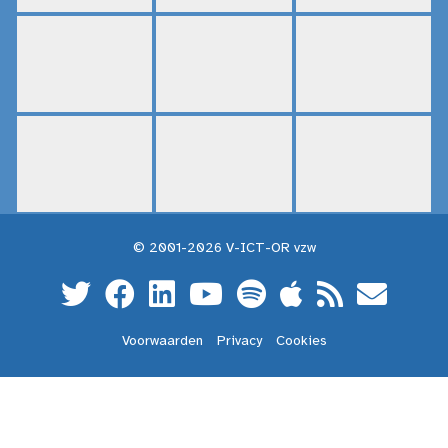
© 2001-2026 V-ICT-OR vzw
Voorwaarden
Privacy
Cookies