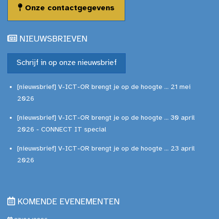
Onze contactgegevens
NIEUWSBRIEVEN
Schrijf in op onze nieuwsbrief
[nieuwsbrief] V-ICT-OR brengt je op de hoogte ... 21 mei
2026
[nieuwsbrief] V-ICT-OR brengt je op de hoogte ... 30 april
2026 - CONNECT IT special
[nieuwsbrief] V-ICT-OR brengt je op de hoogte ... 23 april
2026
KOMENDE EVENEMENTEN