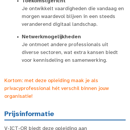
Toekomstgericht
Je ontwikkelt vaardigheden die vandaag en
morgen waardevol blijven in een steeds
veranderend digitaal landschap.
Netwerkmogelijkheden
Je ontmoet andere professionals uit
diverse sectoren, wat extra kansen biedt
voor kennisdeling en samenwerking.
Kortom: met deze opleiding maak je als
privacyprofessional hét verschil binnen jouw
organisatie!
Prijsinformatie
V-ICT-OR biedt deze opleiding aan