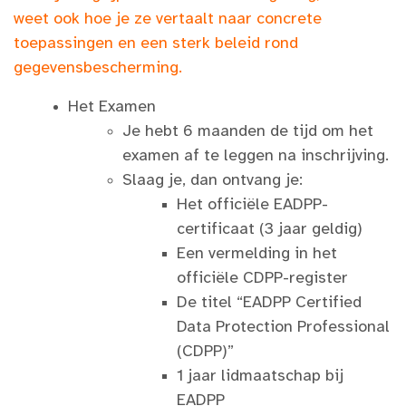
weet ook hoe je ze vertaalt naar concrete
toepassingen en een sterk beleid rond
gegevensbescherming.
Het Examen
Je hebt 6 maanden de tijd om het
examen af te leggen na inschrijving.
Slaag je, dan ontvang je:
Het officiële EADPP-
certificaat (3 jaar geldig)
Een vermelding in het
officiële CDPP-register
De titel “EADPP Certified
Data Protection Professional
(CDPP)”
1 jaar lidmaatschap bij
EADPP