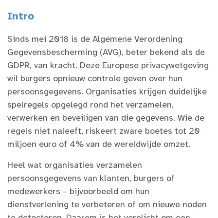
Intro
Sinds mei 2018 is de Algemene Verordening
Gegevensbescherming (AVG), beter bekend als de
GDPR, van kracht. Deze Europese privacywetgeving
wil burgers opnieuw controle geven over hun
persoonsgegevens. Organisaties krijgen duidelijke
spelregels opgelegd rond het verzamelen,
verwerken en beveiligen van die gegevens. Wie de
regels niet naleeft, riskeert zware boetes tot 20
miljoen euro of 4% van de wereldwijde omzet.
Heel wat organisaties verzamelen
persoonsgegevens van klanten, burgers of
medewerkers – bijvoorbeeld om hun
dienstverlening te verbeteren of om nieuwe noden