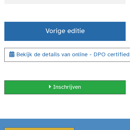
Vorige editie
Bekijk de details van online - DPO certified
Inschrijven