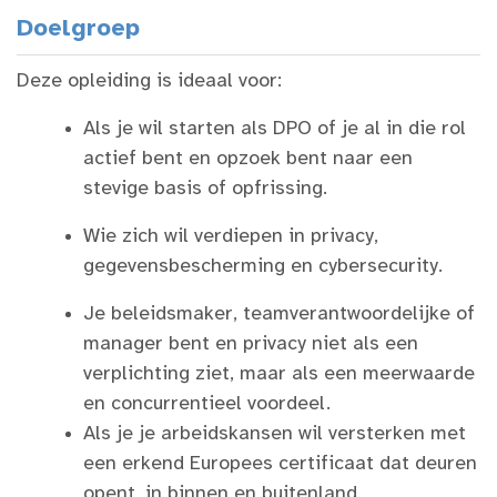
Doelgroep
Deze opleiding is ideaal voor:
Als je wil starten als DPO of je al in die rol
actief bent en opzoek bent naar een
stevige basis of opfrissing.
Wie zich wil verdiepen in privacy,
gegevensbescherming en cybersecurity.
Je beleidsmaker, teamverantwoordelijke of
manager bent en privacy niet als een
verplichting ziet, maar als een meerwaarde
en concurrentieel voordeel.
Als je je arbeidskansen wil versterken met
een erkend Europees certificaat dat deuren
opent, in binnen en buitenland.