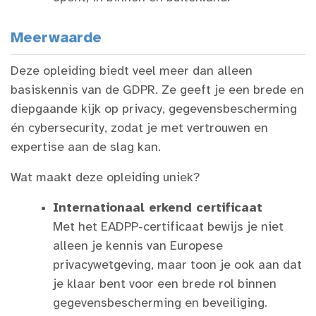
Meerwaarde
Deze opleiding biedt veel meer dan alleen
basiskennis van de GDPR. Ze geeft je een brede en
diepgaande kijk op privacy, gegevensbescherming
én cybersecurity, zodat je met vertrouwen en
expertise aan de slag kan.
Wat maakt deze opleiding uniek?
Internationaal erkend certificaat
Met het EADPP-certificaat bewijs je niet
alleen je kennis van Europese
privacywetgeving, maar toon je ook aan dat
je klaar bent voor een brede rol binnen
gegevensbescherming en beveiliging.