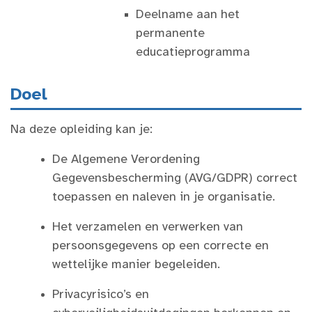
Deelname aan het
permanente
educatieprogramma
Doel
Na deze opleiding kan je:
De Algemene Verordening
Gegevensbescherming (AVG/GDPR) correct
toepassen en naleven in je organisatie.
Het verzamelen en verwerken van
persoonsgegevens op een correcte en
wettelijke manier begeleiden.
Privacyrisico’s en