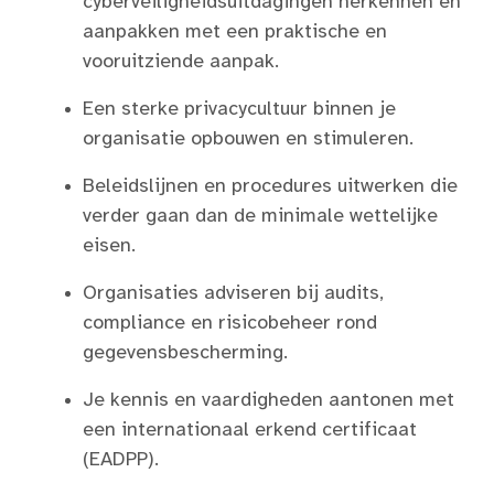
cyberveiligheidsuitdagingen herkennen en
aanpakken met een praktische en
vooruitziende aanpak.
Een sterke privacycultuur binnen je
organisatie opbouwen en stimuleren.
Beleidslijnen en procedures uitwerken die
verder gaan dan de minimale wettelijke
eisen.
Organisaties adviseren bij audits,
compliance en risicobeheer rond
gegevensbescherming.
Je kennis en vaardigheden aantonen met
een internationaal erkend certificaat
(EADPP).