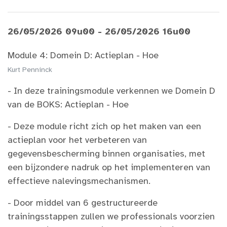
26/05/2026 09u00 - 26/05/2026 16u00
Module 4: Domein D: Actieplan - Hoe
Kurt Penninck
- In deze trainingsmodule verkennen we Domein D
van de BOKS: Actieplan - Hoe​
- Deze module richt zich op het maken van een
actieplan voor het verbeteren van
gegevensbescherming binnen organisaties, met
een bijzondere nadruk op het implementeren van
effectieve nalevingsmechanismen.​
- Door middel van 6 gestructureerde
trainingsstappen zullen we professionals voorzien