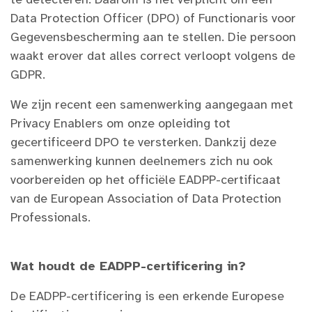
te detecteren. Daarom is het verplicht om een
Data Protection Officer (DPO) of Functionaris voor
Gegevensbescherming aan te stellen. Die persoon
waakt erover dat alles correct verloopt volgens de
GDPR.
We zijn recent een samenwerking aangegaan met
Privacy Enablers om onze opleiding tot
gecertificeerd DPO te versterken. Dankzij deze
samenwerking kunnen deelnemers zich nu ook
voorbereiden op het officiële EADPP-certificaat
van de European Association of Data Protection
Professionals.
Wat houdt de EADPP-certificering in?
De EADPP-certificering is een erkende Europese