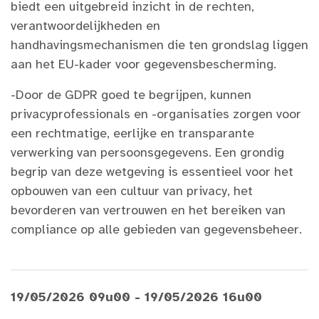
biedt een uitgebreid inzicht in de rechten,
verantwoordelijkheden en
handhavingsmechanismen die ten grondslag liggen
aan het EU-kader voor gegevensbescherming.​
-Door de GDPR goed te begrijpen, kunnen
privacyprofessionals en -organisaties zorgen voor
een rechtmatige, eerlijke en transparante
verwerking van persoonsgegevens. Een grondig
begrip van deze wetgeving is essentieel voor het
opbouwen van een cultuur van privacy, het
bevorderen van vertrouwen en het bereiken van
compliance op alle gebieden van gegevensbeheer.​
19/05/2026 09u00 - 19/05/2026 16u00